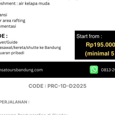
CODE : PRC-1D-D2025
PERJALANAN :