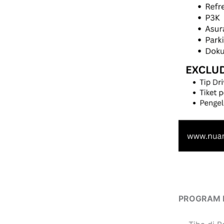
PROGRAM 