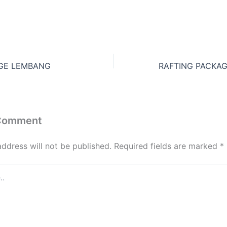
AGE LEMBANG
 Comment
address will not be published.
Required fields are marked
*