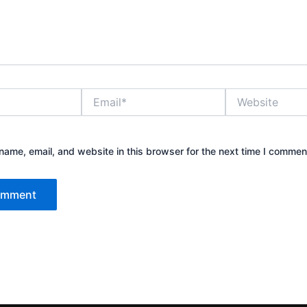
Email*
Website
ame, email, and website in this browser for the next time I commen