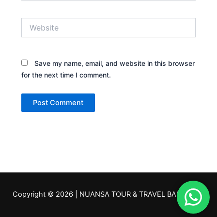
Website
Save my name, email, and website in this browser
for the next time I comment.
Copyright © 2026 | NUANSA TOUR & TRAVEL BANDUNG