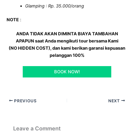
Glamping : Rp. 35.000/orang
NOTE
:
ANDA TIDAK AKAN DIMINTA BIAYA TAMBAHAN
APAPUN saat Anda mengikuti tour bersama Kami
(NO HIDDEN COST), dan kami berikan garansi kepuasan
pelanggan 100%
BOOK NOW!
PREVIOUS
NEXT
Leave a Comment