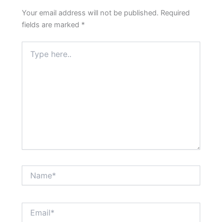
Your email address will not be published.
Required
fields are marked
*
Type
here..
Name*
Email*