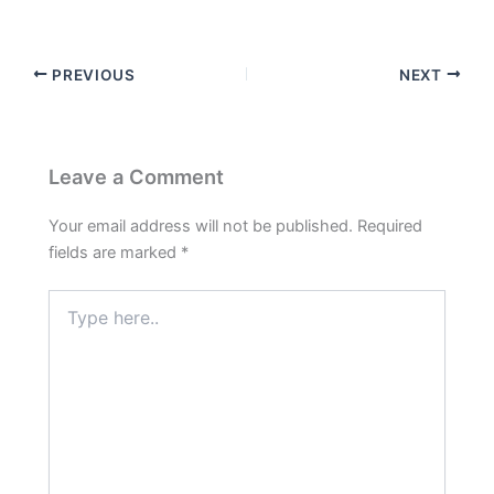
PREVIOUS
NEXT
Leave a Comment
Your email address will not be published.
Required
fields are marked
*
Type
here..