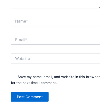
Name*
Email*
Website
Save my name, email, and website in this browser
for the next time I comment.