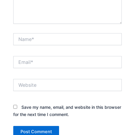
Name*
Email*
Website
Save my name, email, and website in this browser
for the next time I comment.