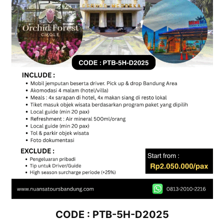
CODE : PTB-5H-D2025