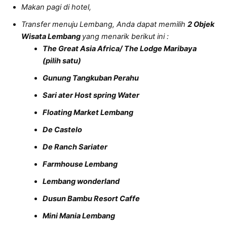
Makan pagi di hotel,
Transfer menuju Lembang, Anda dapat memilih
2 Objek
Wisata Lembang
yang menarik berikut ini :
The Great Asia Africa/ The Lodge Maribaya
(pilih satu)
Gunung Tangkuban Perahu
Sari ater Host spring Water
Floating Market Lembang
De Castelo
De Ranch Sariater
Farmhouse Lembang
Lembang wonderland
Dusun Bambu Resort Caffe
Mini Mania Lembang