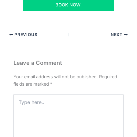
BOOK NOW!
PREVIOUS
NEXT
Leave a Comment
Your email address will not be published.
Required
fields are marked
*
Type
here..